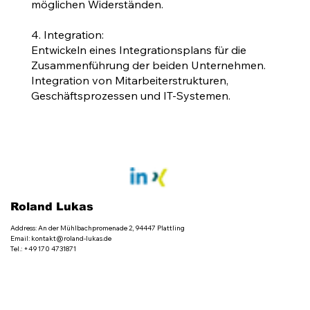
möglichen Widerständen.
4. Integration:
Entwickeln eines Integrationsplans für die
Zusammenführung der beiden Unternehmen.
Integration von Mitarbeiterstrukturen,
Geschäftsprozessen und IT-Systemen.
Roland Lukas
Address: An der Mühlbachpromenade 2, 94447 Plattling
Email:
kontakt@roland-lukas.de
Tel.: +49 170 4731871