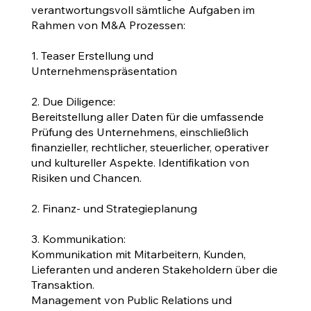
verantwortungsvoll sämtliche Aufgaben im
Rahmen von M&A Prozessen:
1. Teaser Erstellung und
Unternehmenspräsentation
2. Due Diligence:
Bereitstellung aller Daten für die umfassende
Prüfung des Unternehmens, einschließlich
finanzieller, rechtlicher, steuerlicher, operativer
und kultureller Aspekte. Identifikation von
Risiken und Chancen.
2. Finanz- und Strategieplanung
3. Kommunikation:
Kommunikation mit Mitarbeitern, Kunden,
Lieferanten und anderen Stakeholdern über die
Transaktion.
Management von Public Relations und