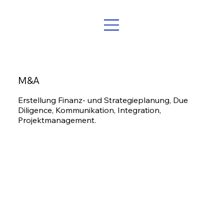
M&A
Erstellung Finanz- und Strategieplanung, Due
Diligence, Kommunikation, Integration,
Projektmanagement.