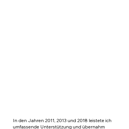
In den Jahren 2011, 2013 und 2018 leistete ich
umfassende Unterstützung und übernahm