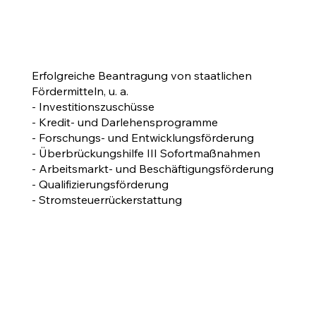
Erfolgreiche Beantragung von staatlichen
Fördermitteln, u. a.
- Investitionszuschüsse
- Kredit- und Darlehensprogramme
- Forschungs- und Entwicklungsförderung
- Überbrückungshilfe III Sofortmaßnahmen
- Arbeitsmarkt- und Beschäftigungsförderung
- Qualifizierungsförderung
- Stromsteuerrückerstattung