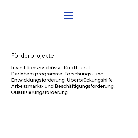
Förderprojekte
Investitionszuschüsse, Kredit- und
Darlehensprogramme, Forschungs- und
Entwicklungsförderung, Überbrückungshilfe,
Arbeitsmarkt- und Beschäftigungsförderung,
Qualifizierungsförderung.